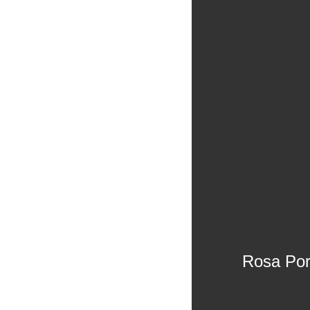
Rosa Por