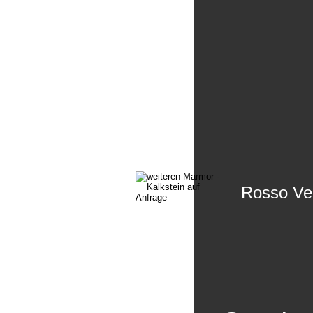
Rosso Ve